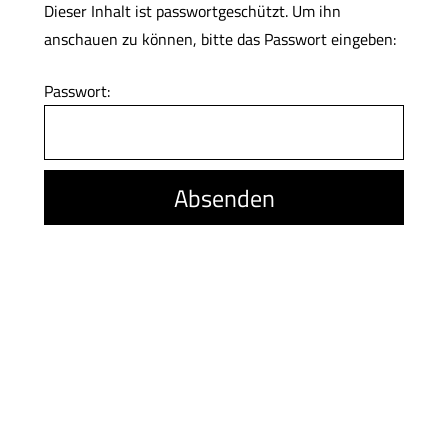
Dieser Inhalt ist passwortgeschützt. Um ihn
anschauen zu können, bitte das Passwort eingeben:
Passwort: